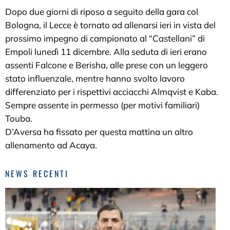
Dopo due giorni di riposo a seguito della gara col
Bologna, il Lecce è tornato ad allenarsi ieri in vista del
prossimo impegno di campionato al “Castellani” di
Empoli lunedì 11 dicembre. Alla seduta di ieri erano
assenti Falcone e Berisha, alle prese con un leggero
stato influenzale, mentre hanno svolto lavoro
differenziato per i rispettivi acciacchi Almqvist e Kaba.
Sempre assente in permesso (per motivi familiari)
Touba.
D’Aversa ha fissato per questa mattina un altro
allenamento ad Acaya.
NEWS RECENTI