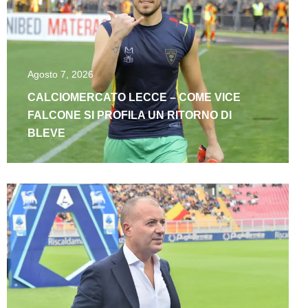
Agosto 7, 2026
CALCIOMERCATO LECCE – COME VICE
FALCONE SI PROFILA UN RITORNO DI
BLEVE