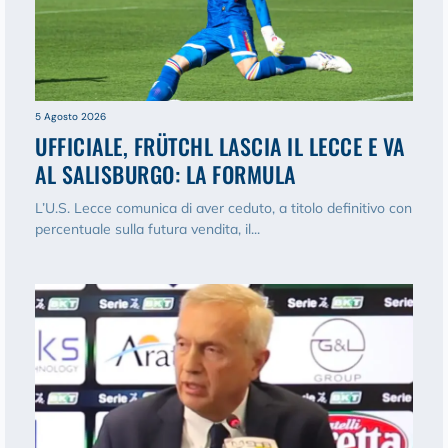
5 Agosto 2026
UFFICIALE, FRÜTCHL LASCIA IL LECCE E VA
AL SALISBURGO: LA FORMULA
L’U.S. Lecce comunica di aver ceduto, a titolo definitivo con
percentuale sulla futura vendita, il...