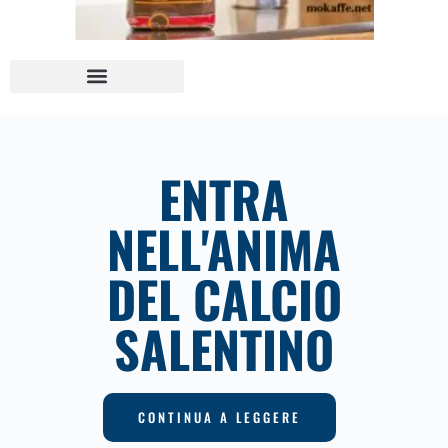
ENTRA
NELL'ANIMA
DEL CALCIO
SALENTINO
CONTINUA A LEGGERE