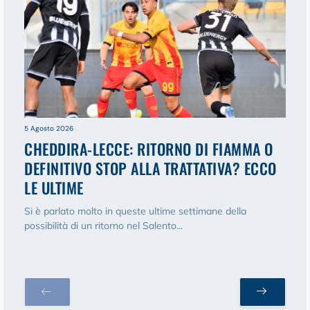
5 Agosto 2026
CHEDDIRA-LECCE: RITORNO DI FIAMMA O
DEFINITIVO STOP ALLA TRATTATIVA? ECCO
LE ULTIME
Si è parlato molto in queste ultime settimane della
possibilità di un ritorno nel Salento...