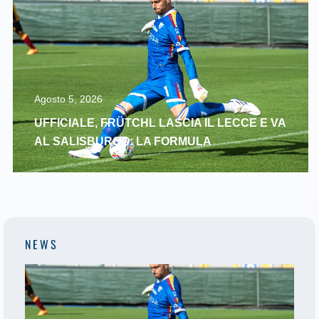
Agosto 5, 2026
UFFICIALE, FRÜTCHL LASCIA IL LECCE E VA
AL SALISBURGO: LA FORMULA
NEWS