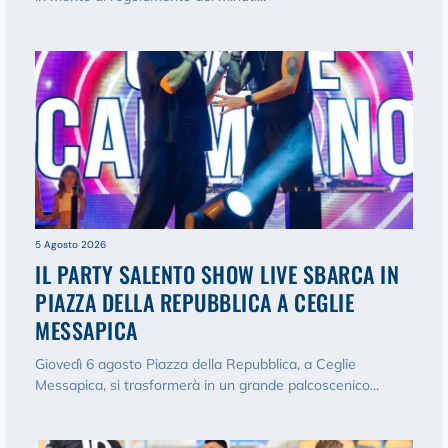
5 Agosto 2026
IL PARTY SALENTO SHOW LIVE SBARCA IN
PIAZZA DELLA REPUBBLICA A CEGLIE
MESSAPICA
Giovedì 6 agosto Piazza della Repubblica, a Ceglie
Messapica, si trasformerà in un grande palcoscenico...