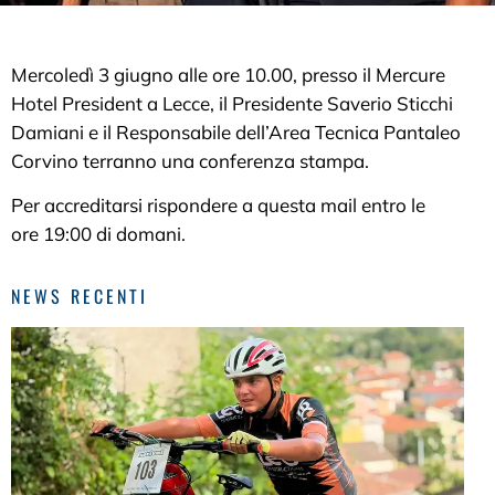
Mercoledì 3 giugno alle ore 10.00, presso il Mercure
Hotel President a Lecce, il Presidente Saverio Sticchi
Damiani e il Responsabile dell’Area Tecnica Pantaleo
Corvino terranno una conferenza stampa.
Per accreditarsi rispondere a questa mail entro le
ore 19:00 di domani.
NEWS RECENTI