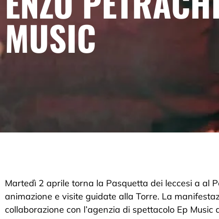
ENZO PETRACHI
MUSIC
Martedì 2 aprile torna la Pasquetta dei leccesi a al 
animazione e visite guidate alla Torre. La manifesta
collaborazione con l’agenzia di spettacolo Ep Music d