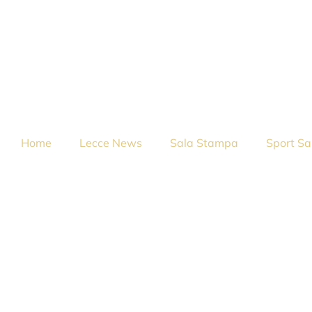
Home
Lecce News
Sala Stampa
Sport Sa