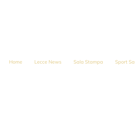
Home
Lecce News
Sala Stampa
Sport Sa