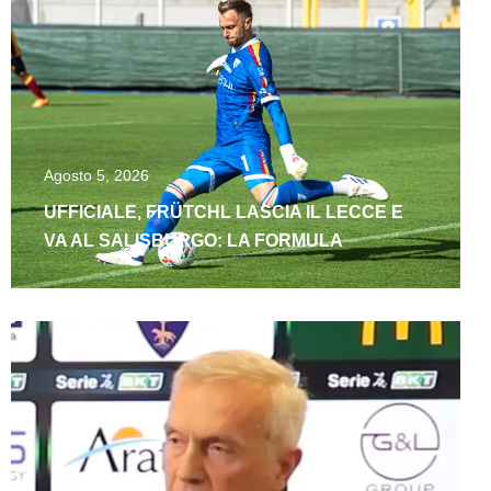
Agosto 5, 2026
UFFICIALE, FRÜTCHL LASCIA IL LECCE E
VA AL SALISBURGO: LA FORMULA