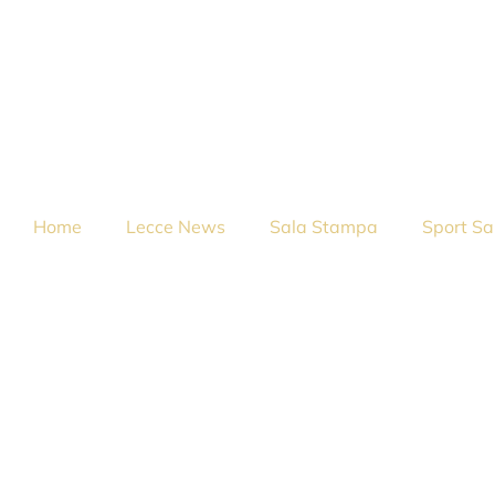
Home
Lecce News
Sala Stampa
Sport Sa