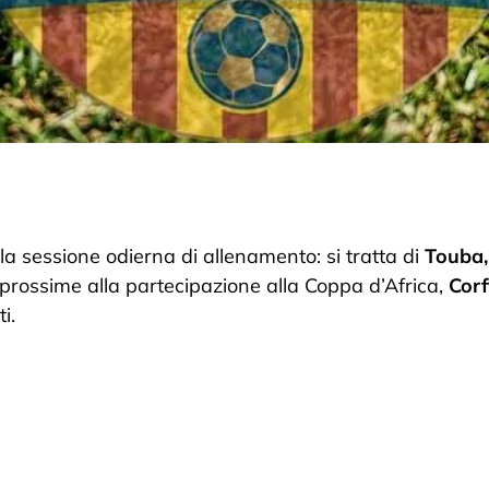
la sessione odierna di allenamento: si tratta di
Touba,
 prossime alla partecipazione alla Coppa d’Africa,
Corf
i.