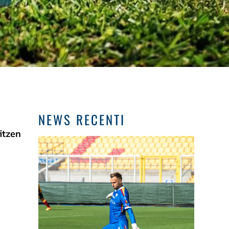
NEWS RECENTI
itzen