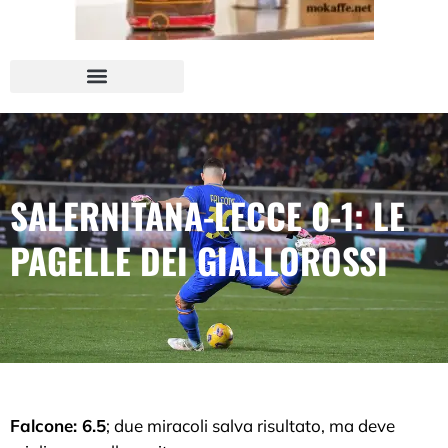
SALERNITANA-LECCE 0-1: LE
PAGELLE DEI GIALLOROSSI
Falcone: 6.5
; due miracoli salva risultato, ma deve