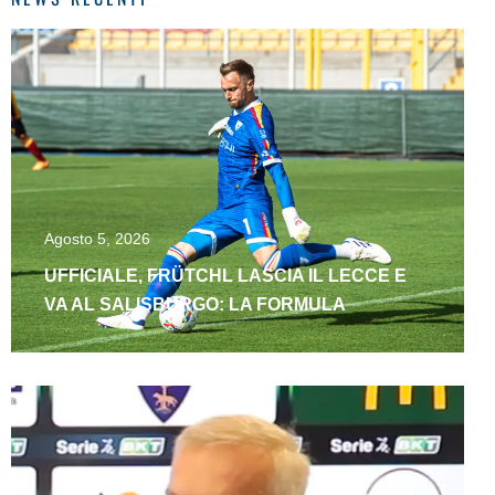
Agosto 5, 2026
UFFICIALE, FRÜTCHL LASCIA IL LECCE E
VA AL SALISBURGO: LA FORMULA