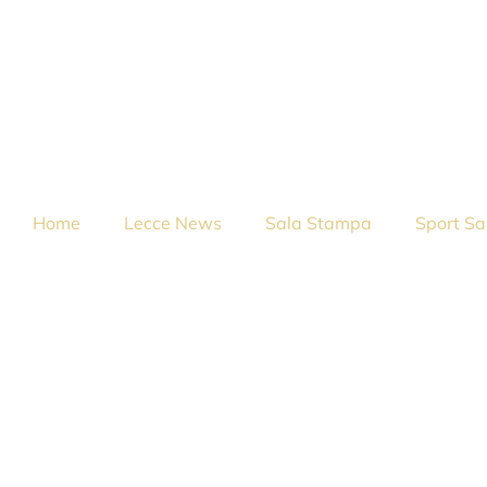
Home
Lecce News
Sala Stampa
Sport Sa