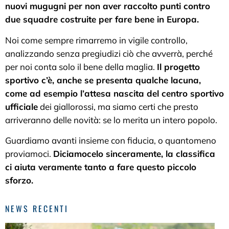
nuovi mugugni per non aver raccolto punti contro
due squadre costruite per fare bene in Europa.
Noi come sempre rimarremo in vigile controllo,
analizzando senza pregiudizi ciò che avverrà, perché
per noi conta solo il bene della maglia.
Il progetto
sportivo c’è, anche se presenta qualche lacuna,
come ad esempio l’attesa nascita del centro sportivo
ufficiale
dei giallorossi, ma siamo certi che presto
arriveranno delle novità: se lo merita un intero popolo.
Guardiamo avanti insieme con fiducia, o quantomeno
proviamoci.
Diciamocelo sinceramente, la classifica
ci aiuta veramente tanto a fare questo piccolo
sforzo.
NEWS RECENTI