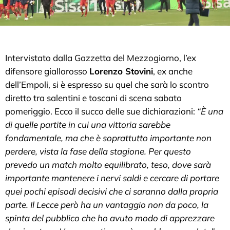
Intervistato dalla Gazzetta del Mezzogiorno, l’ex
difensore giallorosso
Lorenzo Stovini
, ex anche
dell’Empoli, si è espresso su quel che sarà lo scontro
diretto tra salentini e toscani di scena sabato
pomeriggio. Ecco il succo delle sue dichiarazioni:
“È una
di quelle partite in cui una vittoria sarebbe
fondamentale, ma che è soprattutto importante non
perdere, vista la fase della stagione. Per questo
prevedo un match molto equilibrato, teso, dove sarà
importante mantenere i nervi saldi e cercare di portare
quei pochi episodi decisivi che ci saranno dalla propria
parte. Il Lecce però ha un vantaggio non da poco, la
spinta del pubblico che ho avuto modo di apprezzare