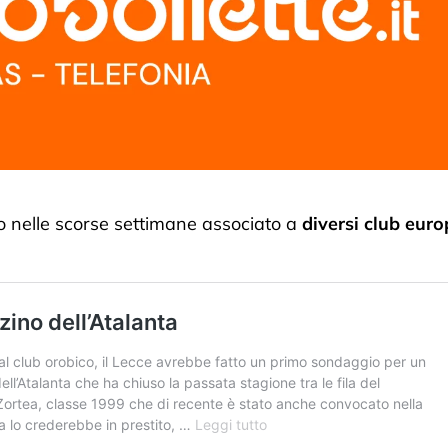
tato nelle scorse settimane associato a
diversi club euro