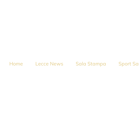
Home
Lecce News
Sala Stampa
Sport Sa