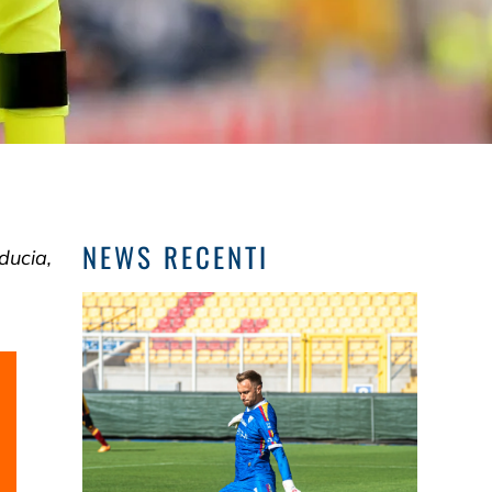
NEWS RECENTI
ducia,