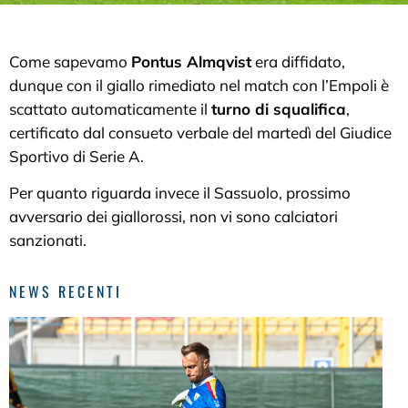
Come sapevamo
Pontus Almqvist
era diffidato,
dunque con il giallo rimediato nel match con l’Empoli è
scattato automaticamente il
turno di squalifica
,
certificato dal consueto verbale del martedì del Giudice
Sportivo di Serie A.
Per quanto riguarda invece il Sassuolo, prossimo
avversario dei giallorossi, non vi sono calciatori
sanzionati.
NEWS RECENTI