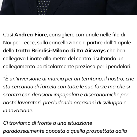
Così
Andrea Fiore
, consigliere comunale nelle fila di
Noi per Lecce, sulla cancellazione a partire dall’1 aprile
della
tratta Brindisi-Milano di Ita Airways
che ben
collegava Linate alla metro del centro risultando un
collegamento particolarmente prezioso per i pendolari.
“È un’inversione di marcia per un territorio, il nostro, che
sta cercando di farcela con tutte le sue forze ma che si
scontra con decisioni impopolari e diseconomiche per i
nostri lavoratori, precludendo occasioni di sviluppo e
innovazione.
Ci troviamo di fronte a una situazione
paradossalmente opposta a quella prospettata dalla