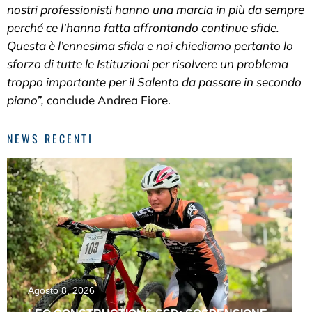
nostri professionisti hanno una marcia in più da sempre
perché ce l’hanno fatta affrontando continue sfide.
Questa è l’ennesima sfida e noi chiediamo pertanto lo
sforzo di tutte le Istituzioni per risolvere un problema
troppo importante per il Salento da passare in secondo
piano”,
conclude Andrea Fiore.
NEWS RECENTI
Agosto 8, 2026