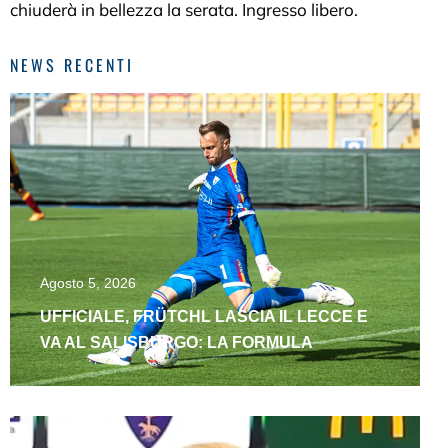
chiuderà in bellezza la serata. Ingresso libero.
NEWS RECENTI
Agosto 5, 2026
UFFICIALE, FRÜTCHL LASCIA IL LECCE E
VA AL SALISBURGO: LA FORMULA