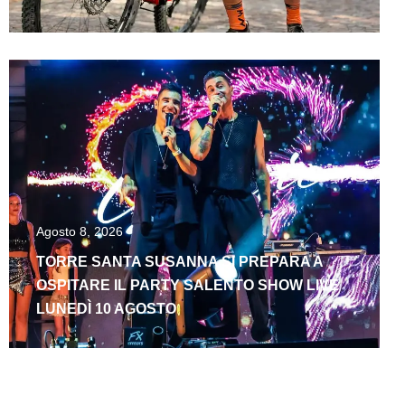
Agosto 8, 2026
TORRE SANTA SUSANNA SI PREPARA A
OSPITARE IL PARTY SALENTO SHOW LIVE
LUNEDÌ 10 AGOSTO