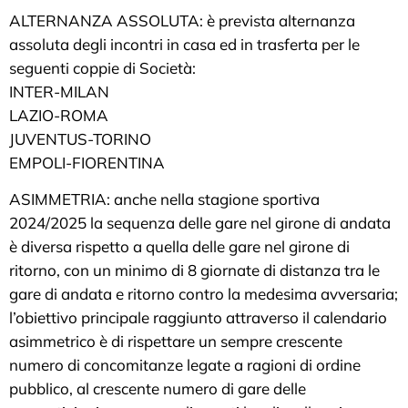
ALTERNANZA ASSOLUTA: è prevista alternanza
assoluta degli incontri in casa ed in trasferta per le
seguenti coppie di Società:
INTER-MILAN
LAZIO-ROMA
JUVENTUS-TORINO
EMPOLI-FIORENTINA
ASIMMETRIA: anche nella stagione sportiva
2024/2025 la sequenza delle gare nel girone di andata
è diversa rispetto a quella delle gare nel girone di
ritorno, con un minimo di 8 giornate di distanza tra le
gare di andata e ritorno contro la medesima avversaria;
l’obiettivo principale raggiunto attraverso il calendario
asimmetrico è di rispettare un sempre crescente
numero di concomitanze legate a ragioni di ordine
pubblico, al crescente numero di gare delle