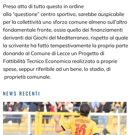
Preso atto di tutto questo in ordine
alla “questione” centro sportivo, sarebbe auspicabile
per la collettività uno sforzo comune almeno sull’altro
fondamentale fronte, ossia quello dei finanziamenti
derivanti dai Giochi del Mediterraneo, rispetto al quale
la scrivente ha fatto tempestivamente la propria parte
donando al Comune di Lecce un Progetto di
Fattibilità Tecnico Economica realizzato a proprie
spese, seppur riferibile ad un bene, lo stadio, di
proprietà comunale.
NEWS RECENTI