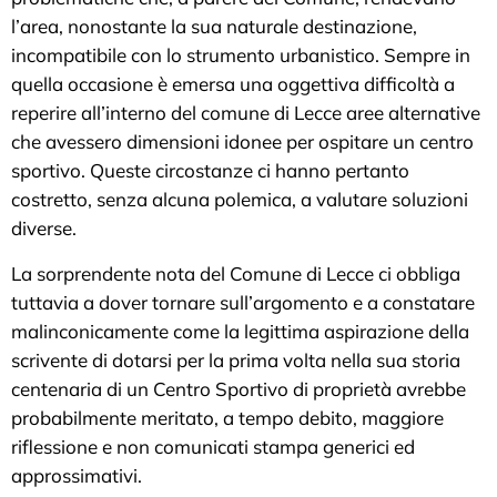
l’area, nonostante la sua naturale destinazione,
incompatibile con lo strumento urbanistico. Sempre in
quella occasione è emersa una oggettiva difficoltà a
reperire all’interno del comune di Lecce aree alternative
che avessero dimensioni idonee per ospitare un centro
sportivo. Queste circostanze ci hanno pertanto
costretto, senza alcuna polemica, a valutare soluzioni
diverse.
La sorprendente nota del Comune di Lecce ci obbliga
tuttavia a dover tornare sull’argomento e a constatare
malinconicamente come la legittima aspirazione della
scrivente di dotarsi per la prima volta nella sua storia
centenaria di un Centro Sportivo di proprietà avrebbe
probabilmente meritato, a tempo debito, maggiore
riflessione e non comunicati stampa generici ed
approssimativi.