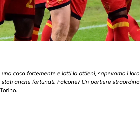
a cosa fortemente e lotti la ottieni, sapevamo i loro
o stati anche fortunati. Falcone? Un portiere straordina
Torino.