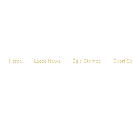
Home
Lecce News
Sala Stampa
Sport Sa