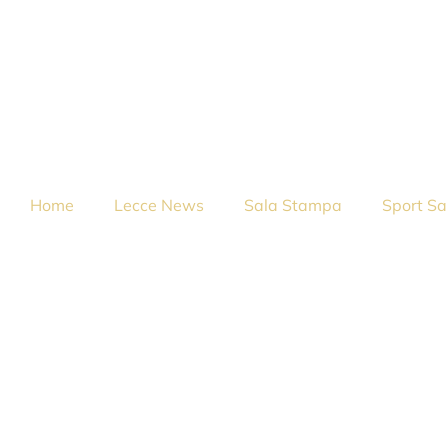
Home
Lecce News
Sala Stampa
Sport Sa