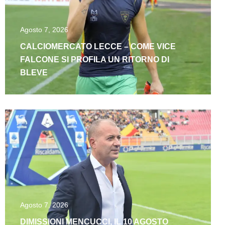
Agosto 7, 2026
CALCIOMERCATO LECCE – COME VICE
FALCONE SI PROFILA UN RITORNO DI
BLEVE
Agosto 7, 2026
DIMISSIONI MENCUCCI, IL 10 AGOSTO