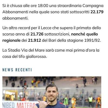
Si è chiusa alle ore 18:00 una straordinaria Campagna
Abbonamenti nella quale sono stati sottoscritti
22.179
abbonamenti.
Un altro record per il Lecce che supera il primato dello
scorso anno di
21.726
sottoscrizioni,
nonché quello
regionale
dei
21.912
del Bari della stagione 1991/92.
Lo Stadio Via del Mare sarà come mai prima d’ora la
casa del tifo giallorosso.
NEWS RECENTI