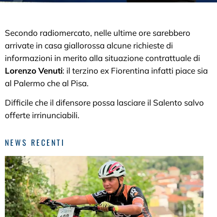
Secondo radiomercato, nelle ultime ore sarebbero
arrivate in casa giallorossa alcune richieste di
informazioni in merito alla situazione contrattuale di
Lorenzo
Venuti
: il terzino ex Fiorentina infatti piace sia
al Palermo che al Pisa.
Difficile che il difensore possa lasciare il Salento salvo
offerte irrinunciabili.
NEWS RECENTI