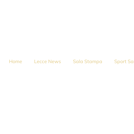
Home
Lecce News
Sala Stampa
Sport Sa