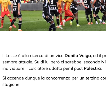
Il Lecce è alla ricerca di un vice
Danilo Veiga
, ed il p
sempre attuale. Su di lui però ci sarebbe, secondo
Ni
individuare il calciatore adatto per il post
Palestra
.
Si accende dunque la concorrenza per un terzino consi
stagione.