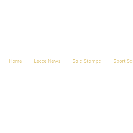
Home
Lecce News
Sala Stampa
Sport Sa