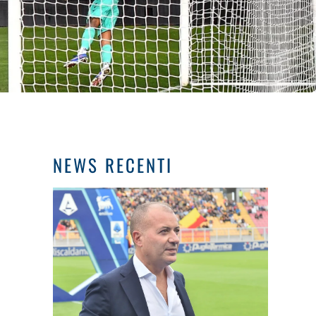
NEWS RECENTI