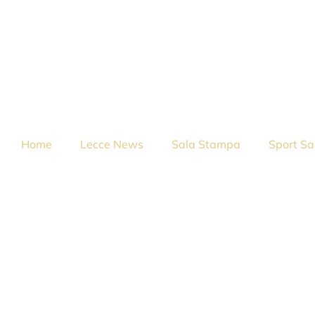
Home
Lecce News
Sala Stampa
Sport Sa