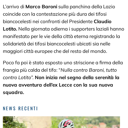
L’arrivo di
Marco Baroni
sulla panchina della Lazio
coincide con la contestazione più dura dei tifosi
biancocelesti nei confronti del Presidente
Claudio
Lotito.
Nella giornata odierna i supporters laziali hanno
manifestato per le vie della città eterna registrando la
solidarietà dei tifosi biancocelesti ubicati sia nelle
maggiori città europee che del resto del mondo.
Poco fa poi è stato esposto uno striscione a firma della
frangia più calda del tifo: “
Nulla contro Baroni, tutto
contro Lotito”.
Non inizia nel segno della serenità la
nuova avventura dell’ex Lecce con la sua nuova
squadra.
NEWS RECENTI