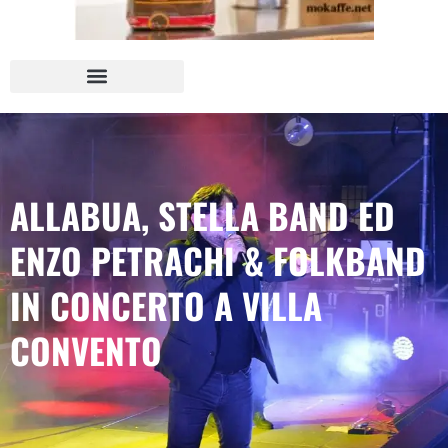
ALLABUA, STELLA BAND ED
ENZO PETRACHI & FOLKBAND
IN CONCERTO A VILLA
CONVENTO