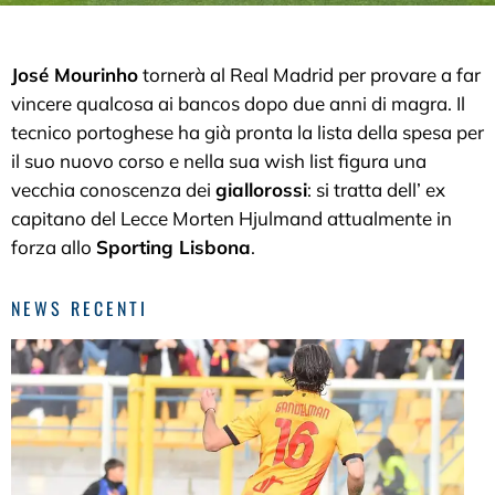
José Mourinho
tornerà al Real Madrid per provare a far
vincere qualcosa ai bancos dopo due anni di magra. Il
tecnico portoghese ha già pronta la lista della spesa per
il suo nuovo corso e nella sua wish list figura una
vecchia conoscenza dei
giallorossi
: si tratta dell’ ex
capitano del Lecce Morten Hjulmand attualmente in
forza allo
Sporting Lisbona
.
NEWS RECENTI