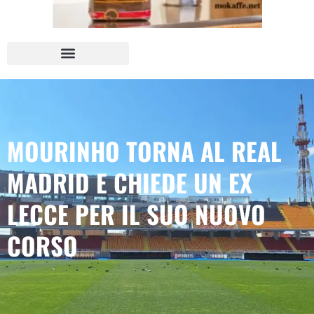
MOURINHO TORNA AL REAL
MADRID E CHIEDE UN EX
LECCE PER IL SUO NUOVO
CORSO