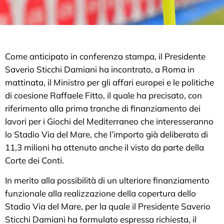
Come anticipato in conferenza stampa, il Presidente
Saverio Sticchi Damiani ha incontrato, a Roma in
mattinata, il Ministro per gli affari europei e le politiche
di coesione Raffaele Fitto, il quale ha precisato, con
riferimento alla prima tranche di finanziamento dei
lavori per i Giochi del Mediterraneo che interesseranno
lo Stadio Via del Mare, che l’importo già deliberato di
11,3 milioni ha ottenuto anche il visto da parte della
Corte dei Conti.
In merito alla possibilità di un ulteriore finanziamento
funzionale alla realizzazione della copertura dello
Stadio Via del Mare, per la quale il Presidente Saverio
Sticchi Damiani ha formulato espressa richiesta, il