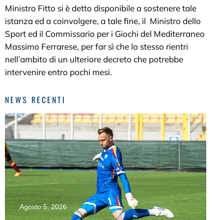
Ministro Fitto si è detto disponibile a sostenere tale
istanza ed a coinvolgere, a tale fine, il Ministro dello
Sport ed il Commissario per i Giochi del Mediterraneo
Massimo Ferrarese, per far sì che lo stesso rientri
nell’ambito di un ulteriore decreto che potrebbe
intervenire entro pochi mesi.
NEWS RECENTI
Agosto 5, 2026