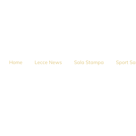
Home
Lecce News
Sala Stampa
Sport Sa